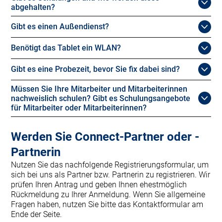
abgehalten?
Gibt es einen Außendienst?
Benötigt das Tablet ein WLAN?
Gibt es eine Probezeit, bevor Sie fix dabei sind?
Müssen Sie Ihre Mitarbeiter und Mitarbeiterinnen
nachweislich schulen? Gibt es Schulungsangebote
für Mitarbeiter oder Mitarbeiterinnen?
Werden Sie Connect-Partner oder -
Partnerin
Nutzen Sie das nachfolgende Registrierungsformular, um
sich bei uns als Partner bzw. Partnerin zu registrieren. Wir
prüfen Ihren Antrag und geben Ihnen ehestmöglich
Rückmeldung zu Ihrer Anmeldung. Wenn Sie allgemeine
Fragen haben, nutzen Sie bitte das Kontaktformular am
Ende der Seite.