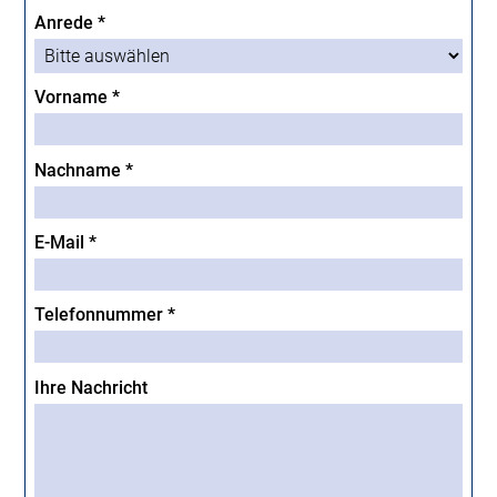
Anrede *
Vorname *
Nachname *
E-Mail *
Telefonnummer *
Ihre Nachricht