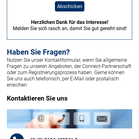
Abschicken
Herzlichen Dank für das Interesse!
Melden Sie sich rasch an, damit Sie gut gereiht sind!
Haben Sie Fragen?
Nutzen Sie unser Kontaktformular, wenn Sie allgemeine
Fragen zu unseren Angeboten, der Connect-Partnerschaft
oder zum Registrierungsprozess haben. Gerne können
Sie uns auch telefonisch, per E-Mail oder postalisch
erreichen.
Kontaktieren Sie uns