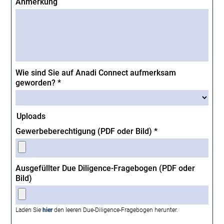
Anmerkung
Wie sind Sie auf Anadi Connect aufmerksam
geworden? *
Uploads
Gewerbe­berechtigung (PDF oder Bild) *
Ausgefüllter Due Diligence-Fragebogen (PDF oder
Bild)
Laden Sie
hier
den leeren Due-Diligence-Fragebogen herunter.