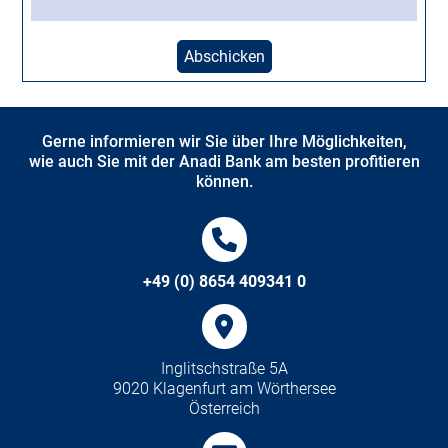
Abschicken
Gerne informieren wir Sie über Ihre Möglichkeiten,
wie auch Sie mit der Anadi Bank am besten profitieren
können.
+49 (0) 8654 409341 0
Inglitschstraße 5A
9020 Klagenfurt am Wörthersee
Österreich