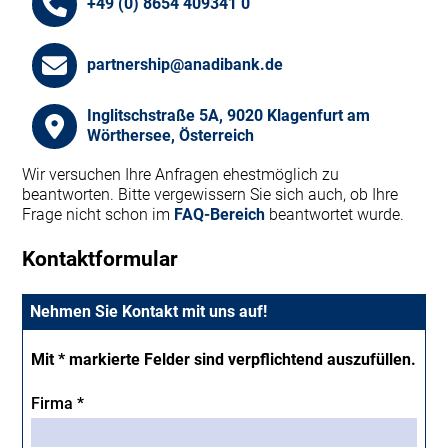
+49 (0) 8654 409341 0
partnership@anadibank.de
Inglitschstraße 5A, 9020 Klagenfurt am
Wörthersee, Österreich
Wir versuchen Ihre Anfragen ehestmöglich zu
beantworten. Bitte vergewissern Sie sich auch, ob Ihre
Frage nicht schon im
FAQ-Bereich
beantwortet wurde.
Kontaktformular
Nehmen Sie Kontakt mit uns auf!
Mit * markierte Felder sind verpflichtend auszufüllen.
Firma *