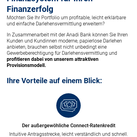
Finanzerfolg
Möchten Sie Ihr Portfolio um profitable, leicht erklärbare
und einfache Darlehensvermittlung erweitern?
In Zusammenarbeit mit der Anadi Bank können Sie Ihren
Kunden und Kundinnen moderne, papierlose Darlehen
anbieten, brauchen selbst nicht unbedingt eine
Gewerbeberechtigung für Darlehensvermittlung und
profitieren dabei von unserem attraktiven
Provisionsmodell.
Ihre Vorteile auf einem Blick:
Der außergewöhliche Connect-Ratenkredit
Intuitive Antragsstrecke, leicht verständlich und schnell.