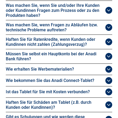
Was machen Sie, wenn Sie und/oder Ihre Kunden
oder Kundinnen Fragen zum Prozess oder zu den
Produkten haben?
Was machen Sie, wenn Fragen zu Abläufen bzw.
technische Probleme auftreten?
Haften Sie für Ratenkredite, wenn Kunden oder
Kundinnen nicht zahlen (Zahlungsverzug)?
Müssen Sie selbst ein Hauptkonto bei der Anadi
Bank führen?
Wie erhalten Sie Werbematerialien?
Wie bekommen Sie das Anadi Connect-Tablet?
Ist das Tablet für Sie mit Kosten verbunden?
Haften Sie für Schäden am Tablet (z.B. durch
Kunden oder Kundinnen)?
Gibt es Schulungen und wie werden diese