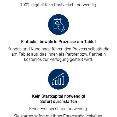
100% digital! Kein Postverkehr notwendig.
Einfache, bewährte Prozesse am Tablet
Kunden und Kundinnen führen den Prozess selbständig
am Tablet aus, das Ihnen als Partner bzw. Partnerin
kostenlos zur Verfügung gestellt wird.
Kein Startkapital notwendig!
Sofort durchstarten
Keine Erstinvestition notwendig.
Sie starten sofort mit Ihren Ertragsmöglichkeiten.