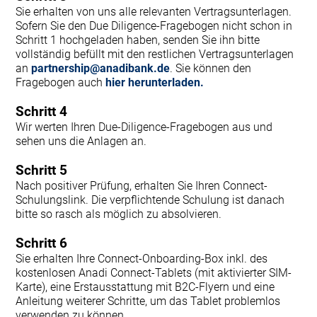
Sie erhalten von uns alle relevanten Vertragsunterlagen.
Sofern Sie den Due Diligence-Fragebogen nicht schon in
Schritt 1 hochgeladen haben, senden Sie ihn bitte
vollständig befüllt mit den restlichen Vertragsunterlagen
an
partnership@anadibank.de
. Sie können den
Fragebogen auch
hier herunterladen.
Schritt 4
Wir werten Ihren Due-Diligence-Fragebogen aus und
sehen uns die Anlagen an.
Schritt 5
Nach positiver Prüfung, erhalten Sie Ihren Connect-
Schulungslink. Die verpflichtende Schulung ist danach
bitte so rasch als möglich zu absolvieren.
Schritt 6
Sie erhalten Ihre Connect-Onboarding-Box inkl. des
kostenlosen Anadi Connect-Tablets (mit aktivierter SIM-
Karte), eine Erstausstattung mit B2C-Flyern und eine
Anleitung weiterer Schritte, um das Tablet problemlos
verwenden zu können.