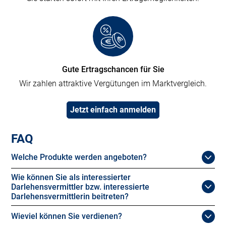
Gute Ertragschancen für Sie
Wir zahlen attraktive Vergütungen im Marktvergleich.
Jetzt einfach anmelden
FAQ
Welche Produkte werden angeboten?
Wie können Sie als interessierter
Darlehensvermittler bzw. interessierte
Darlehensvermittlerin beitreten?
Wieviel können Sie verdienen?