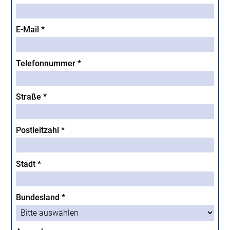
E-Mail *
Telefonnummer *
Straße *
Postleitzahl *
Stadt *
Bundesland *