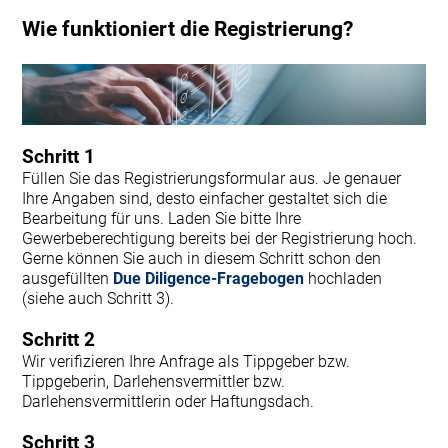
Wie funktioniert die Registrierung?
Schritt 1
Füllen Sie das Registrierungsformular aus. Je genauer
Ihre Angaben sind, desto einfacher gestaltet sich die
Bearbeitung für uns. Laden Sie bitte Ihre
Gewerbeberechtigung bereits bei der Registrierung hoch.
Gerne können Sie auch in diesem Schritt schon den
ausgefüllten
Due Diligence-Fragebogen
hochladen
(siehe auch Schritt 3).
Schritt 2
Wir verifizieren Ihre Anfrage als Tippgeber bzw.
Tippgeberin, Darlehensvermittler bzw.
Darlehensvermittlerin oder Haftungsdach.
Schritt 3