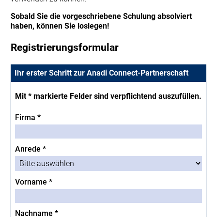
Sobald Sie die vorgeschriebene Schulung absolviert
haben, können Sie loslegen!
Registrierungsformular
Ihr erster Schritt zur Anadi Connect-Partnerschaft
Mit * markierte Felder sind verpflichtend auszufüllen.
Firma *
Anrede *
Vorname *
Nachname *